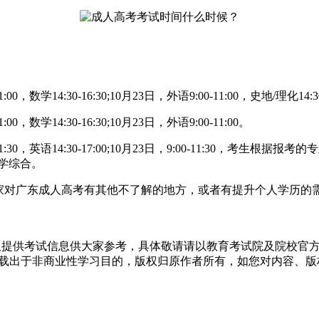
14:30-16:30;10月23日，外语9:00-11:00，史地/理化14:30
学14:30-16:30;10月23日，外语9:00-11:00。
:30，英语14:30-17:00;10月23日，9:00-11:30，
医学综合。
大家对广东成人高考有其他不了解的地方，或者有提升个人学历的
仅提供考试信息供大家参考，具体敬请请以教育考试院及院校官
转载出于非商业性学习目的，版权归原作者所有，如您对内容、