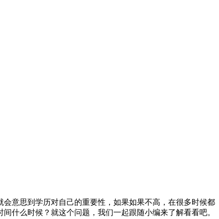
就会意思到学历对自己的重要性，如果如果不高，在很多时候都
时间什么时候？就这个问题，我们一起跟随小编来了解看看吧。