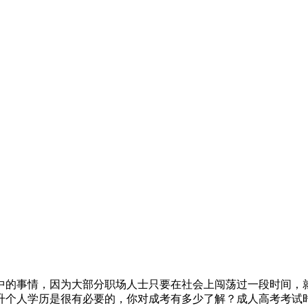
中的事情，因为大部分职场人士只要在社会上闯荡过一段时间，
升个人学历是很有必要的，你对成考有多少了解？成人高考考试