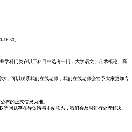
-16:30。
考生根据报考的专业学科门类在以下科目中选考一门：大学语文、艺术概论、高
需求，可以联系我们在线老师，我们在线老师会给予大家更加专
方公布的正式信息为准。
版权等问题存在异议请与本站联系，我们会及时进行处理解决。