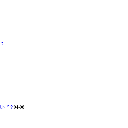
？
有哪些？
04-08