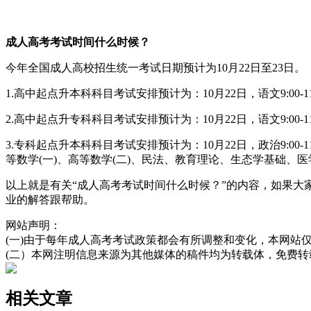
成人高考考试时间什么时候？
今年全国成人高校招生统一考试日期预计为10月22日至23日。
1.高中起点升本科科目考试安排预计为：10月22日，语文9:00-11:00，数学
2.高中起点升专科科目考试安排预计为：10月22日，语文9:00-11:00，数
3.专科起点升本科科目考试安排预计为：10月22日，政治9:00-11
等数学(一)、高等数学(二)、民法、教育理论、生态学基础、
以上就是有关“成人高考考试时间什么时候？”的内容，如果
业的解答跟帮助。
网站声明：
(一)由于每年成人高考考试政策都会有所调整和变化，本网站
(二）本网注明信息来源为其他媒体的稿件均为转载体，免费
相关文章