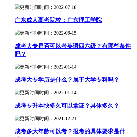
时间：2022-07-18
广东成人高考院校：广东理工学院
时间：2022-06-15
成考大专是否可以考英语四六级？有哪些条件
吗？
时间：2022-01-14
成考大专学历是什么？属于大学专科吗？
时间：2022-01-14
成考专升本快多久可以拿证？具体多久？
时间：2021-12-21
成考多大年龄可以考？报考的具体要求是什