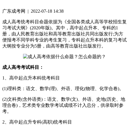
广东成考网 | 2022-07-18 14:38
成人高考统考科目命题依据为《全国各类成人高等学校招生复
习考试大纲》(2020年版)。其中，高中起点升本、专科的1
册，由人民教育出版社和高等教育出版社共同出版发行;为方
便报考不同学科专业的考生复习，专科起点升本科的复习考试
大纲按专业分为5册，由高等教育出版社出版发行。
成人高考考试科目：
1、高中起点升本科统考科目
(1)理科类：语文、数学(理)、外语、理化(物理、化学合卷)。
(2)文科类(含外语类)：语文、数学(文)、外语、史地(历史、地
理合卷)，艺术类专业数学考试成绩不计入总分，供录取时参
考。
2、高中起点升专科(高职)统考科目