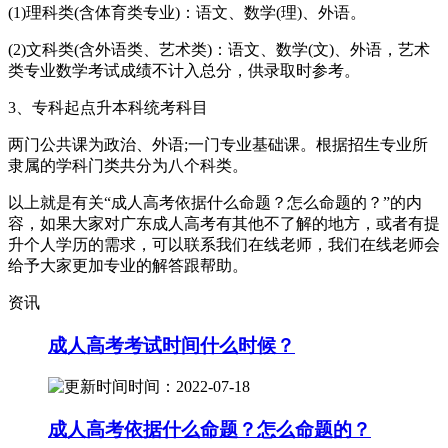
(1)理科类(含体育类专业)：语文、数学(理)、外语。
(2)文科类(含外语类、艺术类)：语文、数学(文)、外语，艺术
类专业数学考试成绩不计入总分，供录取时参考。
3、专科起点升本科统考科目
两门公共课为政治、外语;一门专业基础课。根据招生专业所
隶属的学科门类共分为八个科类。
以上就是有关“成人高考依据什么命题？怎么命题的？”的内
容，如果大家对广东成人高考有其他不了解的地方，或者有提
升个人学历的需求，可以联系我们在线老师，我们在线老师会
给予大家更加专业的解答跟帮助。
资讯
成人高考考试时间什么时候？
时间：2022-07-18
成人高考依据什么命题？怎么命题的？