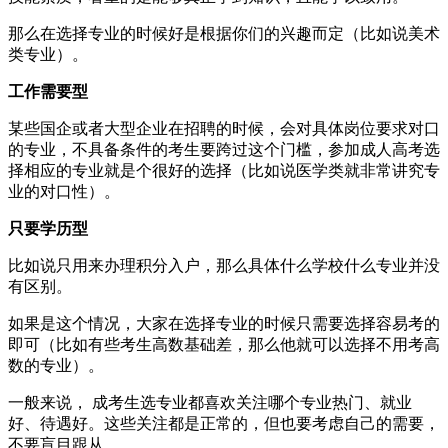
那么在选择专业的时候好是根据你们的兴趣而定（比如说美术
类专业）。
工作需要型
某些国企或者大型企业在招聘的时候，会对具体岗位要求对口
的专业，不具备条件的考生要跨过这个门槛，参加成人高考选
择相应的专业就是个很好的选择（比如说医学类就非常讲究专
业的对口性）。
只要学历型
比如说只用来办理积分入户，那么具体什么学校什么专业并没
有区别。
如果是这个情况，大家在选择专业的时候只需要选择容易考的
即可（比如有些考生高数基础差，那么他就可以选择不用考高
数的专业）。
一般来说， 成考生选专业都喜欢关注哪个专业热门、就业
好、待遇好。这些关注都是正常的，但也要考虑自己的需要，
不要盲目跟从。