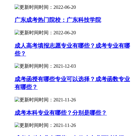
时间：2022-06-20
广东成考热门院校：广东科技学院
时间：2022-06-20
成人高考填报志愿专业有哪些？成考专业有哪
些？
时间：2021-12-03
成考函授有哪些专业可以选择？成考函数专业
有哪些？
时间：2021-11-26
成考本科专业有哪些？分别是哪些？
时间：2021-11-26