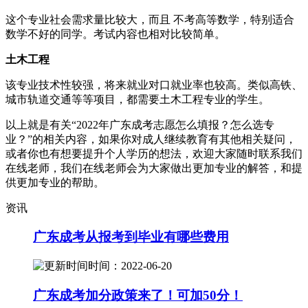
这个专业社会需求量比较大，而且 不考高等数学，特别适合
数学不好的同学。考试内容也相对比较简单。
土木工程
该专业技术性较强，将来就业对口就业率也较高。类似高铁、
城市轨道交通等等项目，都需要土木工程专业的学生。
以上就是有关“2022年广东成考志愿怎么填报？怎么选专
业？”的相关内容，如果你对成人继续教育有其他相关疑问，
或者你也有想要提升个人学历的想法，欢迎大家随时联系我们
在线老师，我们在线老师会为大家做出更加专业的解答，和提
供更加专业的帮助。
资讯
广东成考从报考到毕业有哪些费用
时间：2022-06-20
广东成考加分政策来了！可加50分！