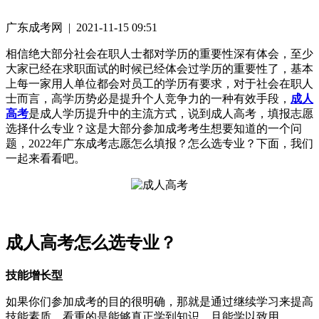
广东成考网 | 2021-11-15 09:51
相信绝大部分社会在职人士都对学历的重要性深有体会，至少
大家已经在求职面试的时候已经体会过学历的重要性了，基本
上每一家用人单位都会对员工的学历有要求，对于社会在职人
士而言，高学历势必是提升个人竞争力的一种有效手段，
成人
高考
是成人学历提升中的主流方式，说到成人高考，填报志愿
选择什么专业？这是大部分参加成考考生想要知道的一个问
题，2022年广东成考志愿怎么填报？怎么选专业？下面，我们
一起来看看吧。
成人高考怎么选专业？
技能增长型
如果你们参加成考的目的很明确，那就是通过继续学习来提高
技能素质，看重的是能够真正学到知识，且能学以致用。