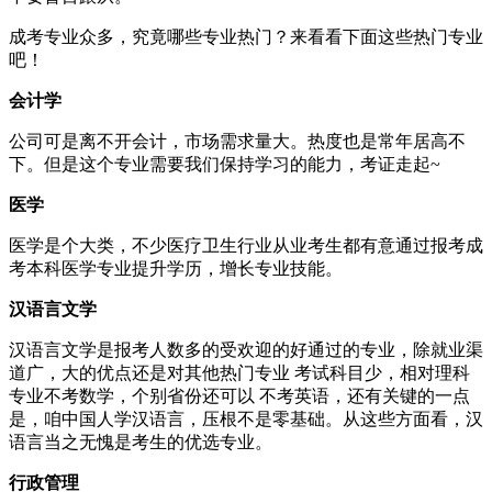
成考专业众多，究竟哪些专业热门？来看看下面这些热门专业
吧！
会计学
公司可是离不开会计，市场需求量大。热度也是常年居高不
下。但是这个专业需要我们保持学习的能力，考证走起~
医学
医学是个大类，不少医疗卫生行业从业考生都有意通过报考成
考本科医学专业提升学历，增长专业技能。
汉语言文学
汉语言文学是报考人数多的受欢迎的好通过的专业，除就业渠
道广，大的优点还是对其他热门专业 考试科目少，相对理科
专业不考数学，个别省份还可以 不考英语，还有关键的一点
是，咱中国人学汉语言，压根不是零基础。从这些方面看，汉
语言当之无愧是考生的优选专业。
行政管理