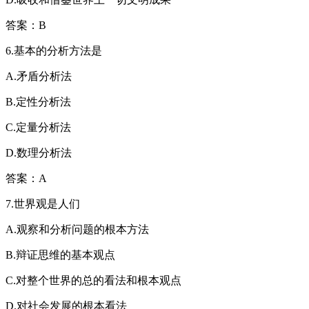
答案：B
6.基本的分析方法是
A.矛盾分析法
B.定性分析法
C.定量分析法
D.数理分析法
答案：A
7.世界观是人们
A.观察和分析问题的根本方法
B.辩证思维的基本观点
C.对整个世界的总的看法和根本观点
D.对社会发展的根本看法