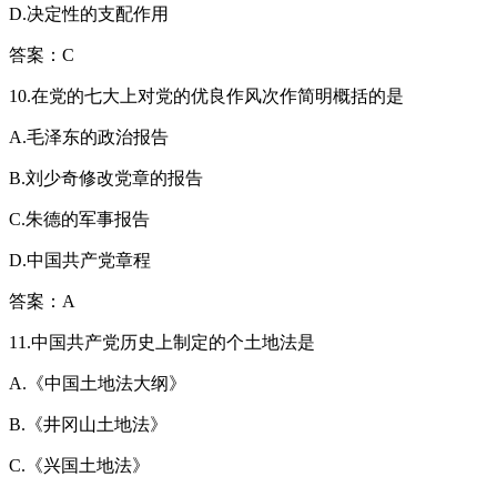
D.决定性的支配作用
答案：C
10.在党的七大上对党的优良作风次作简明概括的是
A.毛泽东的政治报告
B.刘少奇修改党章的报告
C.朱德的军事报告
D.中国共产党章程
答案：A
11.中国共产党历史上制定的个土地法是
A.《中国土地法大纲》
B.《井冈山土地法》
C.《兴国土地法》