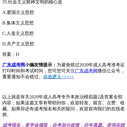
35.社会主义精神文明的核心是
A.爱国主义思想
B.集体主义思想
C.人道主义思想
D.共产主义思想
答案：D
广东成考网
小编友情提示：
为避免错过2020年成人高考准考证
打印时间和考试时间，您可您可关注
广东成考网
微信公众号，
重要通知不会错过。
点击进入>>>>>
以上就是有关2020年成人高考专升本政治模拟题2及答案全部
内容，如果这篇文章有帮助到你，欢迎转发、留言、点赞、收
藏。如果你还有成考报名相关的疑问，欢迎咨询我们的在线老
师。
成考报名，奖学金领取，自考加分政策，往年真题。咨询在线