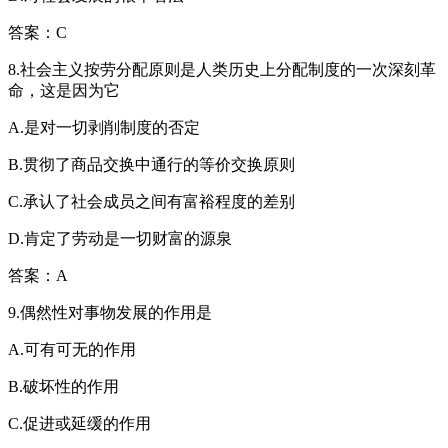
答案：C
8.社会主义按劳分配原则是人类历史上分配制度的一次深刻革
命，这是因为它
A.是对一切剥削制度的否定
B.贯彻了商品交换中通行的等价交换原则
C.承认了社会成员之间有富裕程度的差别
D.肯定了劳动是一切财富的源泉
答案：A
9.偶然性对事物发展的作用是
A.可有可无的作用
B.破坏性的作用
C.促进或延缓的作用