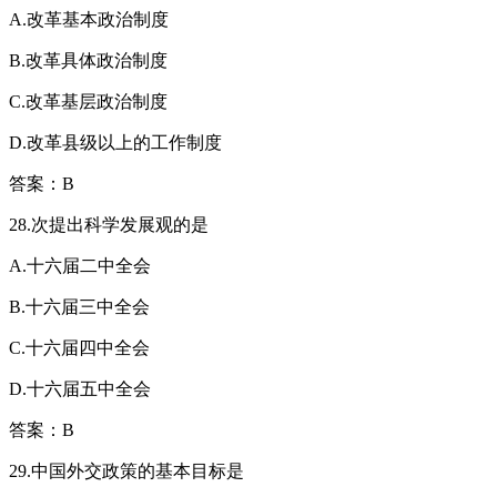
A.改革基本政治制度
B.改革具体政治制度
C.改革基层政治制度
D.改革县级以上的工作制度
答案：B
28.次提出科学发展观的是
A.十六届二中全会
B.十六届三中全会
C.十六届四中全会
D.十六届五中全会
答案：B
29.中国外交政策的基本目标是