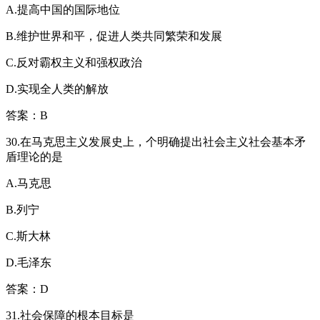
A.提高中国的国际地位
B.维护世界和平，促进人类共同繁荣和发展
C.反对霸权主义和强权政治
D.实现全人类的解放
答案：B
30.在马克思主义发展史上，个明确提出社会主义社会基本矛
盾理论的是
A.马克思
B.列宁
C.斯大林
D.毛泽东
答案：D
31.社会保障的根本目标是