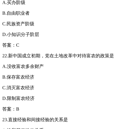
A.买办阶级
B.自由职业者
C.民族资产阶级
D.小知识分子阶层
答案：C
22.新中国成立初期，党在土地改革中对待富农的政策是
A.没收富农多余财产
B.保存富农经济
C.消灭富农经济
D.限制富农经济
答案：B
23.直接经验和间接经验的关系是