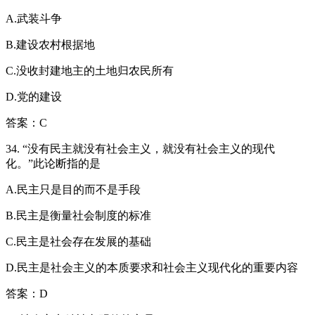
A.武装斗争
B.建设农村根据地
C.没收封建地主的土地归农民所有
D.党的建设
答案：C
34. “没有民主就没有社会主义，就没有社会主义的现代
化。”此论断指的是
A.民主只是目的而不是手段
B.民主是衡量社会制度的标准
C.民主是社会存在发展的基础
D.民主是社会主义的本质要求和社会主义现代化的重要内容
答案：D