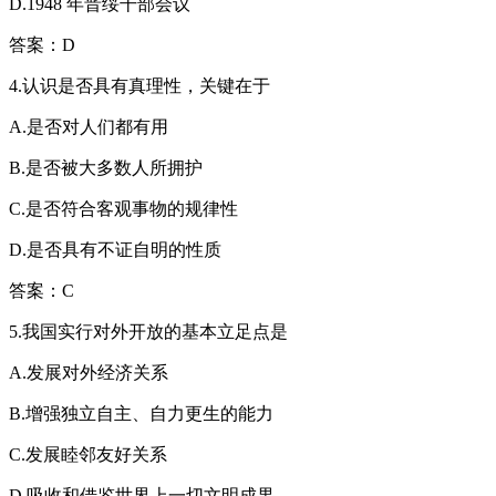
D.1948 年晋绥干部会议
答案：D
4.认识是否具有真理性，关键在于
A.是否对人们都有用
B.是否被大多数人所拥护
C.是否符合客观事物的规律性
D.是否具有不证自明的性质
答案：C
5.我国实行对外开放的基本立足点是
A.发展对外经济关系
B.增强独立自主、自力更生的能力
C.发展睦邻友好关系
D.吸收和借鉴世界上一切文明成果