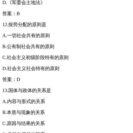
D.《军委会土地法》
答案：B
12.按劳分配的原则是
A.一切社会共有的原则
B.公有制社会共有的原则
C.社会主义初级阶段特有的原则
D.社会主义社会特有的原则
答案：D
13.国体与政体的关系是
A.内容与形式的关系
B.本质与现象的关系
C.原因与结果的关系