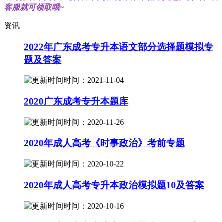
客服就可领取哦~
资讯
2022年广东成考专升本语文部分选择题模拟专
题及答案
时间：2021-11-04
2020广东成考专升本题库
时间：2020-11-26
2020年成人高考《时事政治》考前专题
时间：2020-10-22
2020年成人高考专升本政治模拟题10及答案
时间：2020-10-16