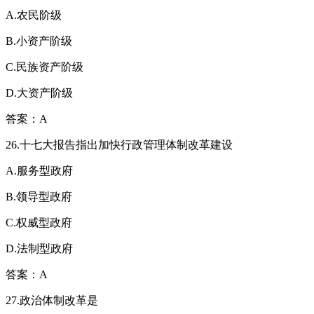
A.农民阶级
B.小资产阶级
C.民族资产阶级
D.大资产阶级
答案：A
26.十七大报告指出加快行政管理体制改革建设
A.服务型政府
B.领导型政府
C.权威型政府
D.法制型政府
答案：A
27.政治体制改革是