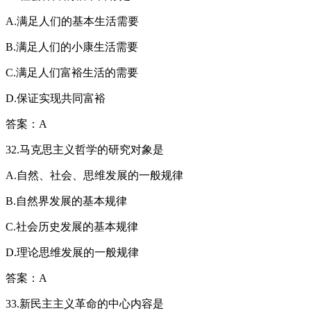
A.满足人们的基本生活需要
B.满足人们的小康生活需要
C.满足人们富裕生活的需要
D.保证实现共同富裕
答案：A
32.马克思主义哲学的研究对象是
A.自然、社会、思维发展的一般规律
B.自然界发展的基本规律
C.社会历史发展的基本规律
D.理论思维发展的一般规律
答案：A
33.新民主主义革命的中心内容是