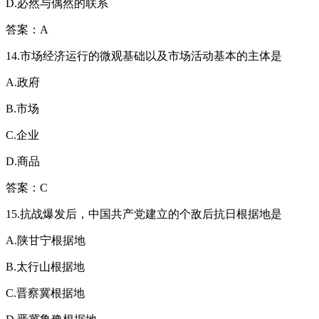
D.必然与偶然的联系
答案：A
14.市场经济运行的微观基础以及市场活动基本的主体是
A.政府
B.市场
C.企业
D.商品
答案：C
15.抗战爆发后，中国共产党建立的个敌后抗日根据地是
A.陕甘宁根据地
B.太行山根据地
C.晋察冀根据地