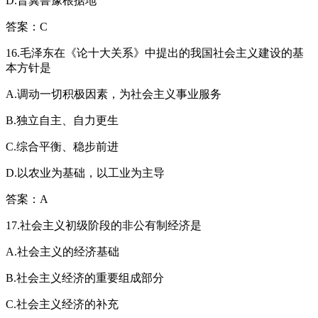
D.晋冀鲁豫根据地
答案：C
16.毛泽东在《论十大关系》中提出的我国社会主义建设的基
本方针是
A.调动一切积极因素，为社会主义事业服务
B.独立自主、自力更生
C.综合平衡、稳步前进
D.以农业为基础，以工业为主导
答案：A
17.社会主义初级阶段的非公有制经济是
A.社会主义的经济基础
B.社会主义经济的重要组成部分
C.社会主义经济的补充