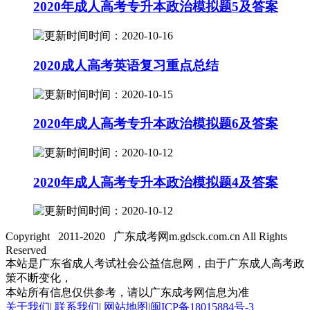
2020年成人高考专升本政治模拟题5及答案
时间：2020-10-16
2020成人高考英语复习重点总结
时间：2020-10-15
2020年成人高考专升本政治模拟题6及答案
时间：2020-10-12
2020年成人高考专升本政治模拟题4及答案
时间：2020-10-12
Copyright 2011-2020 广东成考网m.gdsck.com.cn All Rights
Reserved
本站是广东省成人考试社会公益信息网，由于广东成人高考政
策不断变化，
本站所有信息仅供参考，请以广东成考网信息为准
关于我们
|
联系我们
|
网站地图
|
闽ICP备18015884号-3