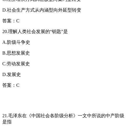
D.社会生产方式从内涵型向外延型转变
答案：C
20.理解人类社会发展的“钥匙”是
A.阶级斗争史
B.思想发展史
C.劳动发展史
D.发展史
答案：C
21.毛泽东在《中国社会各阶级分析》一文中所说的中产阶级
是指