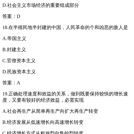
D.社会主义市场经济的重要组成部分
答案：D
18.在半殖民地半封建的中国，人民革命的个和凶恶的敌人是
A.帝国主义
B.封建主义
C.官僚资本主义
D.民族资本主义
答案：A
19.正确处理速度和效益的关系，做到既要保持较快的增长速
度，又要有较好的经济效益，必需实现
A.社会再生产从简单再生产向扩大再生产转变
B.经济发展从低速增长向高速增长转变
C.经济增长方式从粗放型向集约型转变