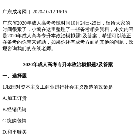
广东成考网 | 2020-10-12 16:15
广东省2020年成人高考考试时间10月24日-25日，留给大家的
时间很紧了，小编在这里整理了一些备考相关资料，本文内容
是2020年成人高考专升本政治模拟题2及答案，希望可以给正
在备考的你带来帮助，如果你还有成考方面的其他的问题，欢
迎咨询我们的在线老师。
2020年成人高考专升本政治模拟题2及答案
一、选择题
1.我国对资本主义工商业进行社会主义改造的政策是
A.加工订货
B.经销代销
C.统购包销
D.和平赎买