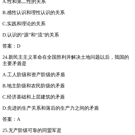
A.性和第二性的关系
B.感性认识和理性认识的关系
C.实践和理论的关系
D.认识的“源”和“流”的关系
答案：D
24.新民主主义革命在全国胜利并解决土地问题以后，我国的
主要矛盾是
A.工人阶级和资产阶级的矛盾
B.地主阶级和农民阶级的矛盾
C.经济基础和上层建筑的矛盾
D.先进的生产关系和落后的生产力之间的矛盾
答案：A
25.无产阶级可靠的同盟军是