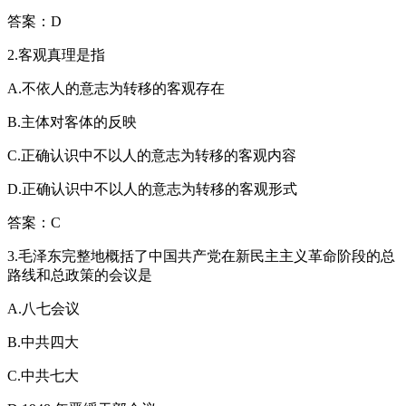
答案：D
2.客观真理是指
A.不依人的意志为转移的客观存在
B.主体对客体的反映
C.正确认识中不以人的意志为转移的客观内容
D.正确认识中不以人的意志为转移的客观形式
答案：C
3.毛泽东完整地概括了中国共产党在新民主主义革命阶段的总
路线和总政策的会议是
A.八七会议
B.中共四大
C.中共七大