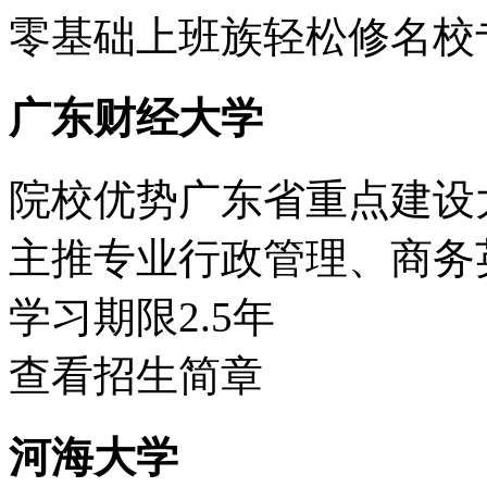
零基础上班族轻松修名校
广东财经大学
院校优势
广东省重点建设
主推专业
行政管理、商务
学习期限
2.5年
查看招生简章
河海大学