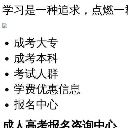
学习是一种追求，点燃一
成考大专
成考本科
考试人群
学费优惠信息
报名中心
成人高考
报名咨询中心