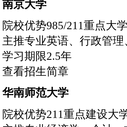
南京大学
院校优势
985/211重点大
主推专业
英语、行政管理
学习期限
2.5年
查看招生简章
华南师范大学
院校优势
211重点建设大