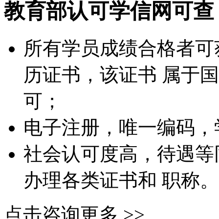
教育部认可
学信网可查
所有学员成绩合格者可
历证书，该证书 属于
可；
电子注册，唯一编码，
社会认可度高，待遇等
办理各类证书和 职称。
点击咨询更多 >>