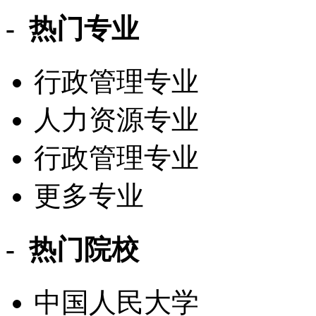
- 热门专业
行政管理专业
人力资源专业
行政管理专业
更多专业
- 热门院校
中国人民大学