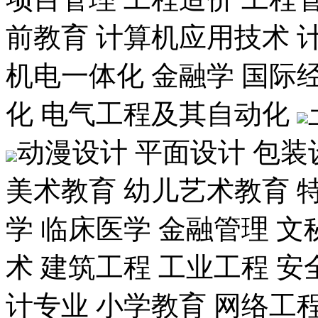
前教育
计算机应用技术
机电一体化
金融学
国际
化
电气工程及其自动化
动漫设计
平面设计
包装
美术教育
幼儿艺术教育
学
临床医学
金融管理
文
术
建筑工程
工业工程
安
计专业
小学教育
网络工