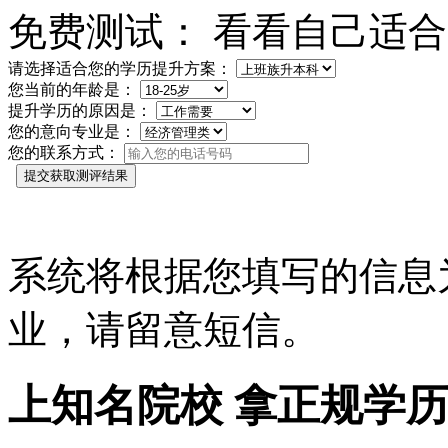
免费测试： 看看自己适
请选择适合您的学历提升方案：
您当前的年龄是：
提升学历的原因是：
您的意向专业是：
您的联系方式：
提交获取测评结果
系统将根据您填写的信息
业，请留意短信。
上
知名院校
拿正规学