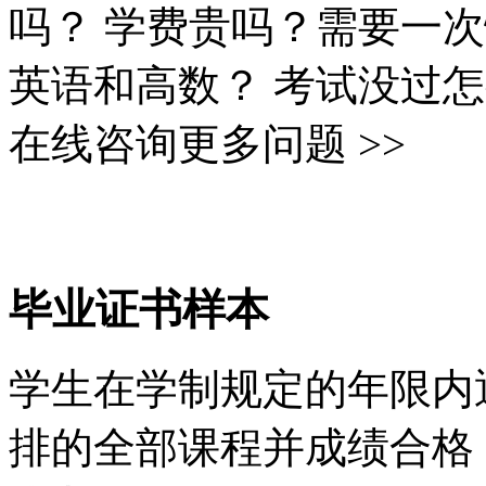
吗？
学费贵吗？需要一次
英语和高数？
考试没过怎
在线咨询更多问题 >>
证书样本
毕业证书样本
学生在学制规定的年限内
排的全部课程并成绩合格