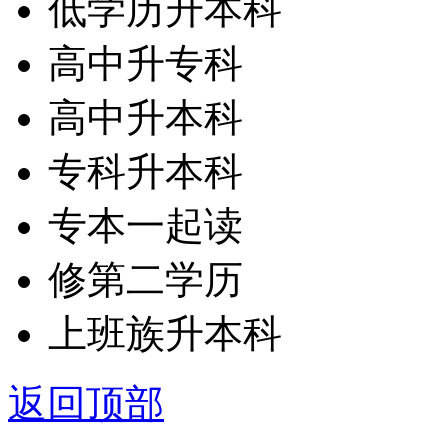
低学历升本科
高中升专科
高中升本科
专科升本科
专本一起读
修第二学历
上班族升本科
返回顶部