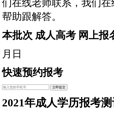
们在线老师联系，我们在
帮助跟解答。
本批次 成人高考 网上报
月
日
快速预约报考
立即提交
2021年成人学历报考
测