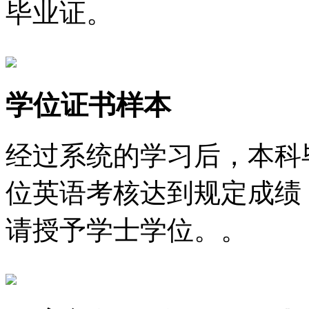
毕业证。
学位证书样本
经过系统的学习后，本科
位英语考核达到规定成绩
请授予学士学位。。