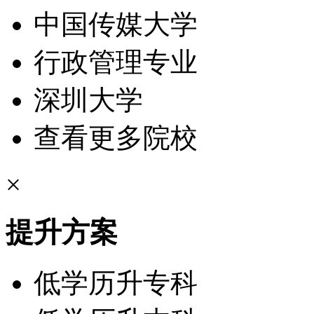
中国传媒大学
行政管理专业
深圳大学
查看更多院校
×
提升方案
低学历升专科