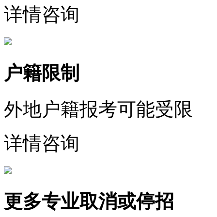
详情咨询
户籍限制
外地户籍报考可能受限
详情咨询
更多专业取消或停招