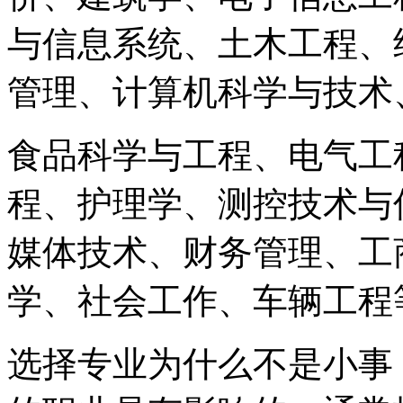
与信息系统、土木工程、
管理、计算机科学与技术
食品科学与工程、电气工
程、护理学、测控技术与
媒体技术、财务管理、工
学、社会工作、车辆工程
选择专业为什么不是小事