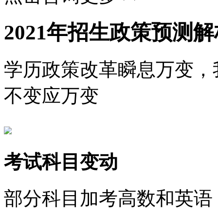
2021年
招生政策
预测解
学历政策改革瞬息万变，
不变应万变
考试科目变动
部分科目加考高数和英语