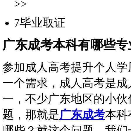
>>
7
毕业取证
广东成考本科有哪些专
参加成人高考提升个人学
一个需求，成人高考是成
一，不少广东地区的小伙
题，那就是
广东成考
本科
哪些？就这个问题，我们