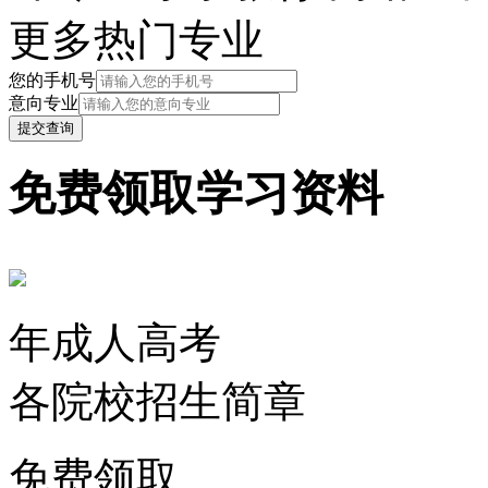
更多热门专业
您的手机号
意向专业
提交查询
免费领取
学习资料
年成人高考
各院校招生简章
免费领取