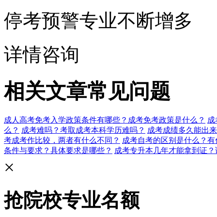
停考预警专业不断增多
详情咨询
相关文章
常见问题
成人高考免考入学政策条件有哪些？成考免考政策是什么？
成
么？
成考难吗？考取成考本科学历难吗？
成考成绩多久能出来
考成考作比较，两者有什么不同？
成考自考的区别是什么？有
条件与要求？具体要求是哪些？
成考专升本几年才能拿到证？
×
抢院校专业名额