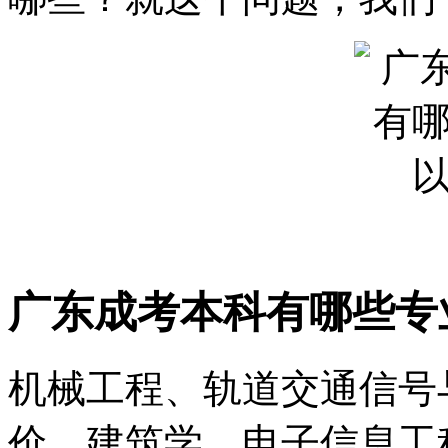
广东成考本科有哪些专
机械工程、轨道交通信号
价、建筑学、电子信息工