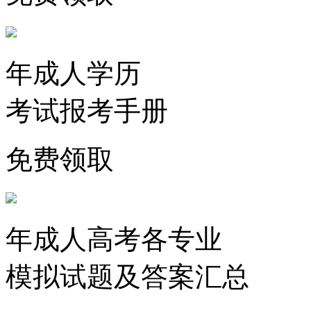
年成人学历
考试报考手册
免费领取
年成人高考各专业
模拟试题及答案汇总