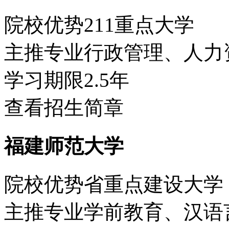
院校优势
211重点大学
主推专业
行政管理、人力
学习期限
2.5年
查看招生简章
福建师范大学
院校优势
省重点建设大学
主推专业
学前教育、汉语