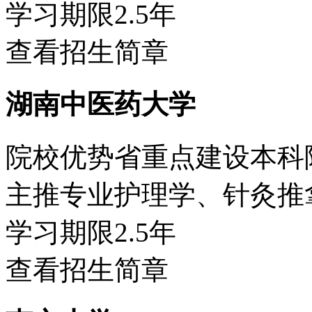
学习期限
2.5年
查看招生简章
湖南中医药大学
院校优势
省重点建设本科
主推专业
护理学、针灸推
学习期限
2.5年
查看招生简章