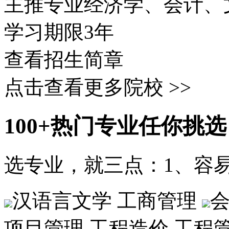
主推专业
经济学、会计、
学习期限
3年
查看招生简章
点击查看更多院校 >>
100+
热门专业
任你挑选
选专业，就三点：1、容易
汉语言文学
工商管理
项目管理
工程造价
工程