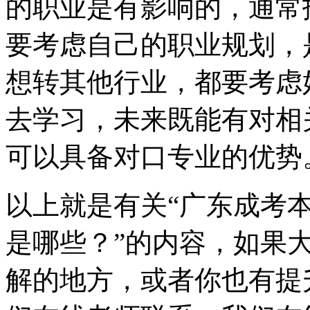
的职业是有影响的，通常
要考虑自己的职业规划，
想转其他行业，都要考虑
去学习，未来既能有对相
可以具备对口专业的优势
以上就是有关“广东成考
是哪些？”的内容，如果
解的地方，或者你也有提