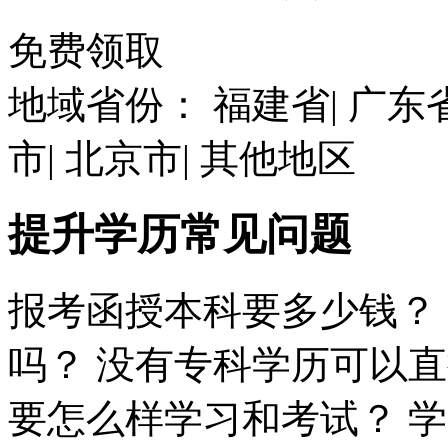
免费领取
地域省份：
福建省
|
广东
市
|
北京市
|
其他地区
提升学历
常见问题
报考函授本科要多少钱？
吗？
没有专科学历可以直
要怎么样学习和考试？
学