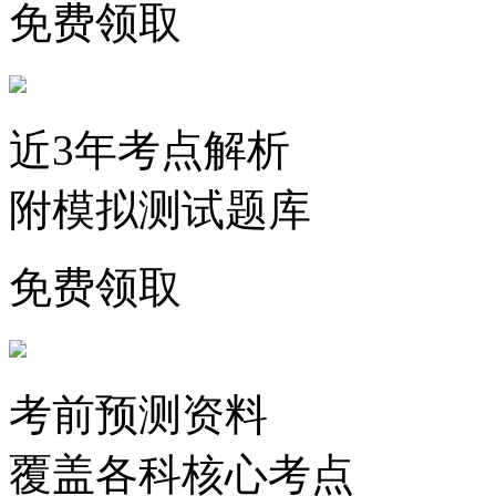
免费领取
近3年考点解析
附模拟测试题库
免费领取
考前预测资料
覆盖各科核心考点